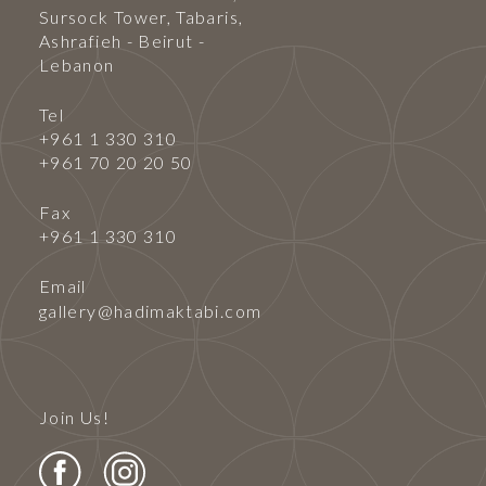
Sursock Tower, Tabaris,
Ashrafieh - Beirut -
Lebanon
Tel
+961 1 330 310
+961 70 20 20 50
Fax
+961 1 330 310
Email
gallery@hadimaktabi.com
Join Us!