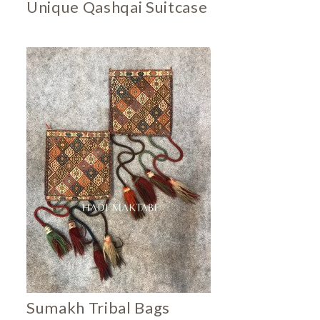
Unique Qashqai Suitcase
Sumakh Tribal Bags