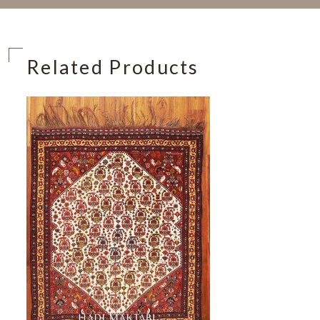
Related Products